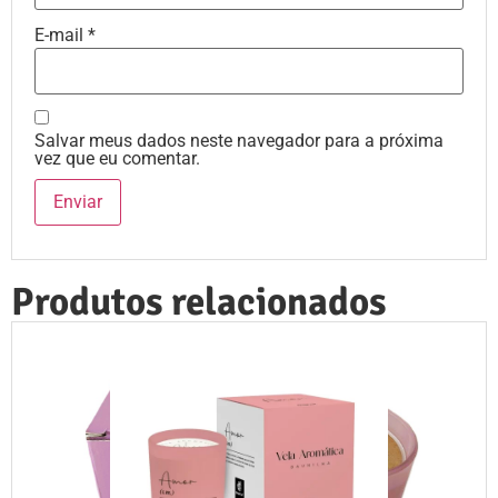
E-mail
*
Salvar meus dados neste navegador para a próxima
vez que eu comentar.
Produtos relacionados