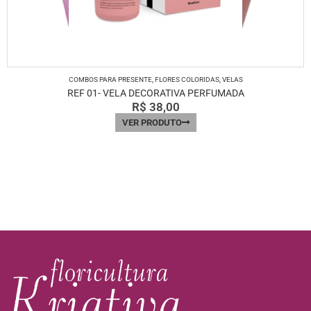
COMBOS PARA PRESENTE
,
FLORES COLORIDAS
,
VELAS
REF 01- VELA DECORATIVA PERFUMADA
R$
38,00
VER PRODUTO