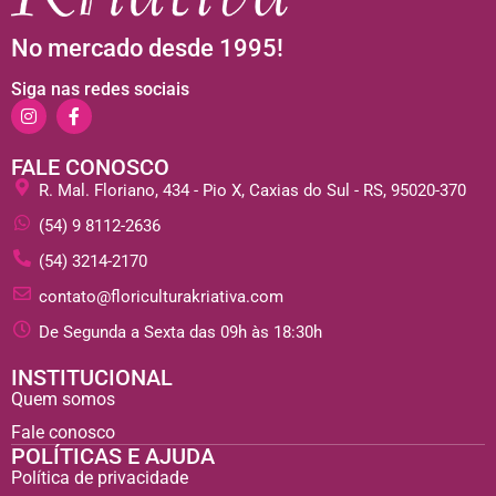
No mercado desde 1995!
Siga nas redes sociais
FALE CONOSCO
R. Mal. Floriano, 434 - Pio X, Caxias do Sul - RS, 95020-370
(54) 9 8112-2636
(54) 3214-2170
contato@floriculturakriativa.com
De Segunda a Sexta das 09h às 18:30h
INSTITUCIONAL
Quem somos
Fale conosco
POLÍTICAS E AJUDA
Política de privacidade