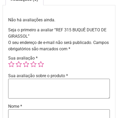
Não há avaliações ainda.
Seja o primeiro a avaliar “REF 315 BUQUÊ DUETO DE
GIRASSOL”
O seu endereço de e-mail não será publicado.
Campos
obrigatórios são marcados com
*
Sua avaliação
*
Sua avaliação sobre o produto
*
Nome
*