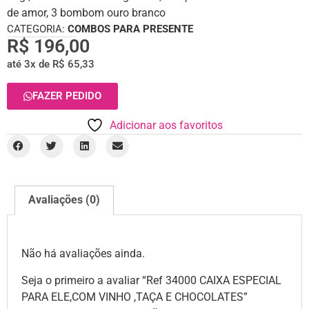
de amor, 3 bombom ouro branco
CATEGORIA:
COMBOS PARA PRESENTE
R$
196,00
até 3x de
R$
65,33
FAZER PEDIDO
Adicionar aos favoritos
Avaliações (0)
Não há avaliações ainda.
Seja o primeiro a avaliar “Ref 34000 CAIXA ESPECIAL
PARA ELE,COM VINHO ,TAÇA E CHOCOLATES”