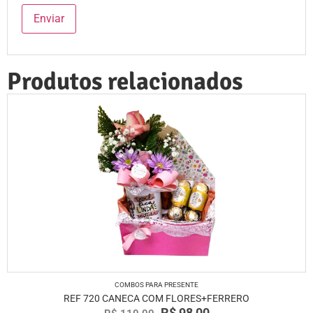
Produtos relacionados
COMBOS PARA PRESENTE
REF 720 CANECA COM FLORES+FERRERO
R$
98,00