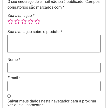
O seu endereço de e-mail não será publicado.
Campos
obrigatórios são marcados com
*
Sua avaliação
*
Sua avaliação sobre o produto
*
Nome
*
E-mail
*
Salvar meus dados neste navegador para a próxima
vez que eu comentar.