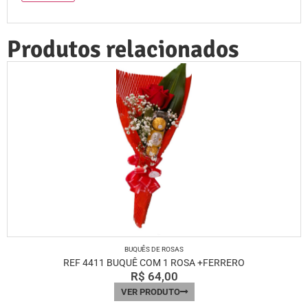
Produtos relacionados
BUQUÊS DE ROSAS
REF 4411 BUQUÊ COM 1 ROSA +FERRERO
R$
64,00
VER PRODUTO