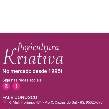
No mercado desde 1995!
Siga nas redes sociais
FALE CONOSCO
R. Mal. Floriano, 434 - Pio X, Caxias do Sul - RS, 95020-370