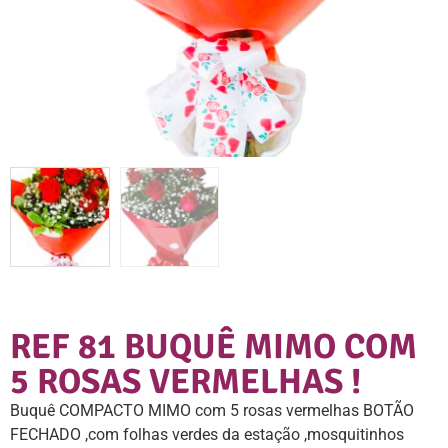
REF 81 BUQUÊ MIMO COM
5 ROSAS VERMELHAS !
Buquê COMPACTO MIMO com 5 rosas vermelhas BOTÃO
FECHADO ,com folhas verdes da estação ,mosquitinhos