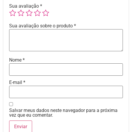
Sua avaliação
*
Sua avaliação sobre o produto
*
Nome
*
E-mail
*
Salvar meus dados neste navegador para a próxima
vez que eu comentar.