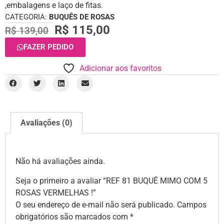
,embalagens e laço de fitas.
CATEGORIA:
BUQUÊS DE ROSAS
R$
115,00
R$
139,00
FAZER PEDIDO
Adicionar aos favoritos
Avaliações (0)
Não há avaliações ainda.
Seja o primeiro a avaliar “REF 81 BUQUÊ MIMO COM 5
ROSAS VERMELHAS !”
O seu endereço de e-mail não será publicado.
Campos
obrigatórios são marcados com
*