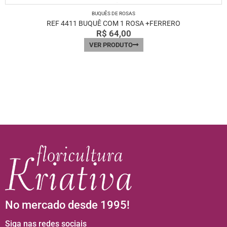
BUQUÊS DE ROSAS
REF 4411 BUQUÊ COM 1 ROSA +FERRERO
R$
64,00
VER PRODUTO
No mercado desde 1995!
Siga nas redes sociais