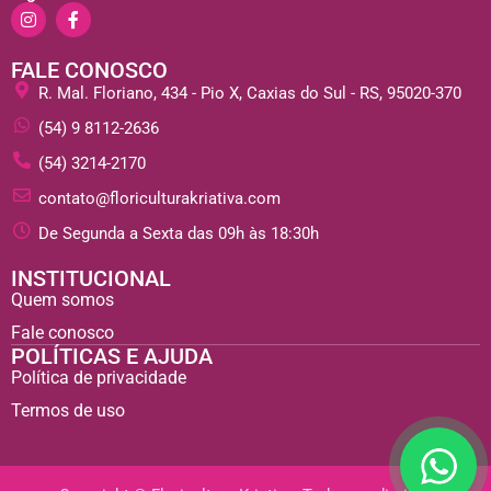
FALE CONOSCO
R. Mal. Floriano, 434 - Pio X, Caxias do Sul - RS, 95020-370
(54) 9 8112-2636
(54) 3214-2170
contato@floriculturakriativa.com
De Segunda a Sexta das 09h às 18:30h
INSTITUCIONAL
Quem somos
Fale conosco
POLÍTICAS E AJUDA
Política de privacidade
Termos de uso