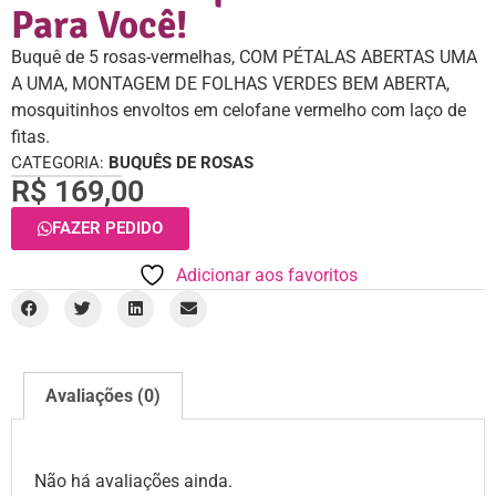
Para Você!
Buquê de 5 rosas-vermelhas, COM PÉTALAS ABERTAS UMA
A UMA, MONTAGEM DE FOLHAS VERDES BEM ABERTA,
mosquitinhos envoltos em celofane vermelho com laço de
fitas.
CATEGORIA:
BUQUÊS DE ROSAS
R$
169,00
FAZER PEDIDO
Adicionar aos favoritos
Avaliações (0)
Não há avaliações ainda.