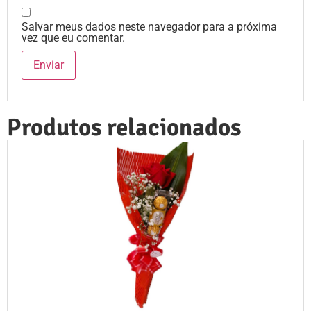
Salvar meus dados neste navegador para a próxima
vez que eu comentar.
Produtos relacionados