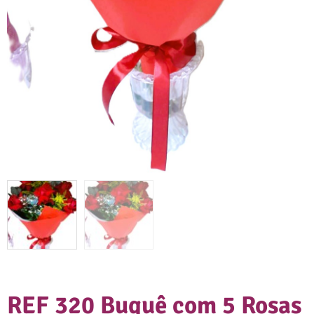
REF 320 Buquê com 5 Rosas