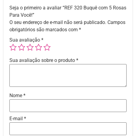
Seja o primeiro a avaliar “REF 320 Buquê com 5 Rosas
Para Você!”
O seu endereço de e-mail não será publicado.
Campos
obrigatórios são marcados com
*
Sua avaliação
*
Sua avaliação sobre o produto
*
Nome
*
E-mail
*